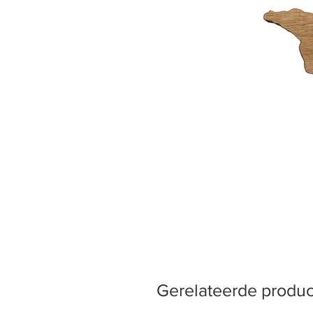
Gerelateerde produ