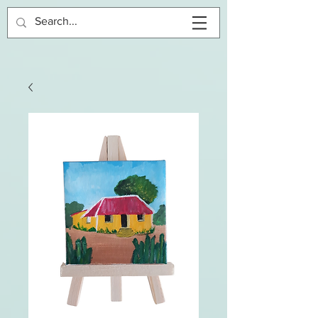
Inloggen