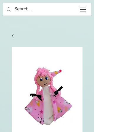
Inloggen