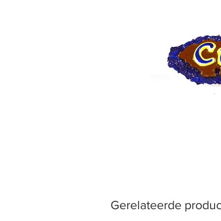
Gerelateerde produ