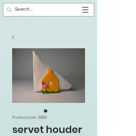
Inloggen
Productcode: 8881
servet houder