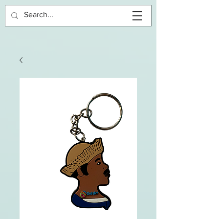
Inloggen